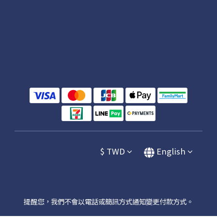
$
TWD
English
提醒您，我們不會以電話或簡訊方式通知變更付款方式。