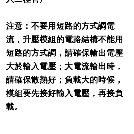
注意：不要用短路的方式調電
流，升壓模組的電路結構不能用
短路的方式調，請確保輸出電壓
大於輸入電壓；大電流輸出時，
請確保散熱好；負載大的時候，
模組要先接好輸入電壓，再接負
載。