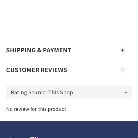
SHIPPING & PAYMENT
CUSTOMER REVIEWS
No review for this product