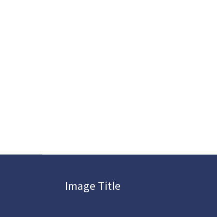
Image Title