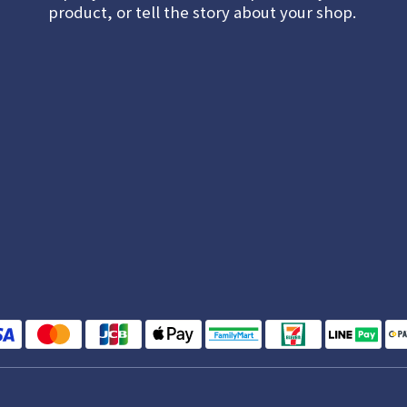
product, or tell the story about your shop.