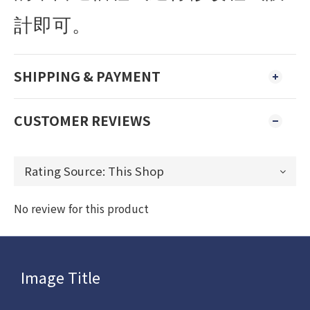
計即可。
SHIPPING & PAYMENT
CUSTOMER REVIEWS
No review for this product
Image Title