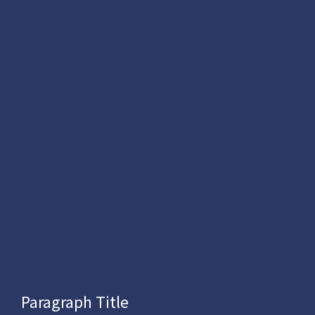
Paragraph Title