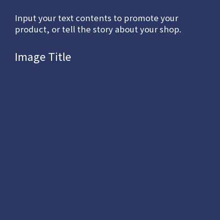
Input your text contents to promote your
product, or tell the story about your shop.
Image Title