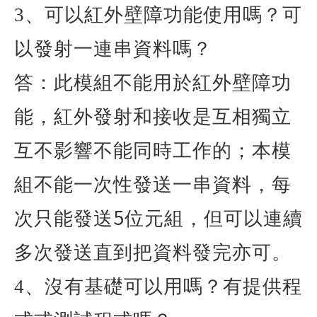
3
、可以紅外壁障功能使用嗎？可
以發射一連串資料嗎？
答：此模組不能用於紅外壁障功
能，紅外發射和接收是互相獨立
互不影響不能同時工作的；本模
組不能一次性發送一串資料，每
5
次只能發送
位元組，但可以連續
多次發送直到把資料發完亦可。
4
、沒有基礎可以用嗎？有提供程