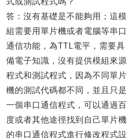
式或測試程式嗎？
答：沒有基礎是不能夠用；這模
組需要用單片機或者電腦等串口
TTL
通信功能，為
電平，需要具
備電子知識，沒有提供模組來源
程式和測試程式，因為不同單片
機的測試代碼都不同，並且只是
一個串口通信程式，可以通過百
度或者其他途徑找到自己單片機
的串口通信程式進行修改程式設