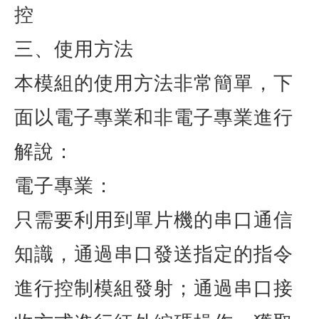
控
三、使用方法
本模組的使用方法非常簡單，下
面以電子專業和非電子專業進行
解說：
電子專業：
只需要利用到單片機的串口通信
知識，通過串口發送指定的指令
進行控制模組發射；通過串口接