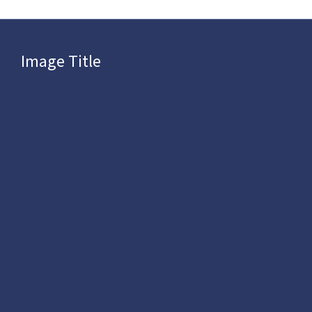
Image Title