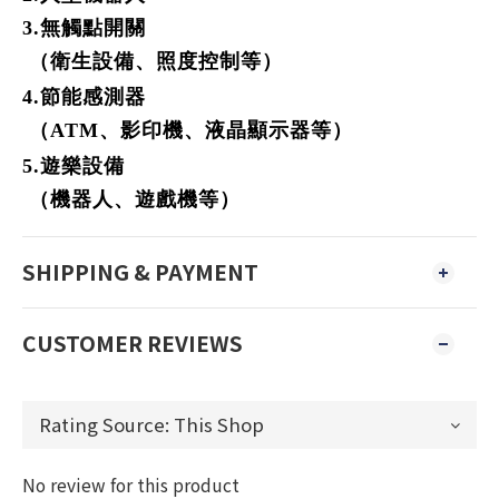
3.無觸點開關
（衛生設備、照度控制等）
4.
節能感測器
（ATM、影印機、液晶顯示器等）
5.遊樂設備
（機器人、遊戲機等）
SHIPPING & PAYMENT
CUSTOMER REVIEWS
No review for this product