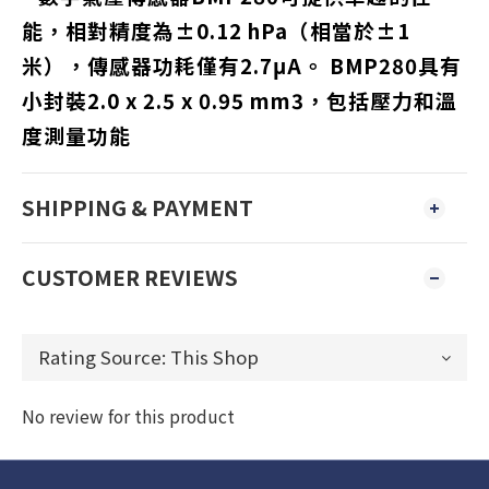
能，相對精度為±0.12 hPa（相當於±1
米），傳感器功耗僅有2.7μA。 BMP280具有
小封裝2.0 x 2.5 x 0.95 mm3，包括壓力和溫
度測量功能
SHIPPING & PAYMENT
CUSTOMER REVIEWS
No review for this product