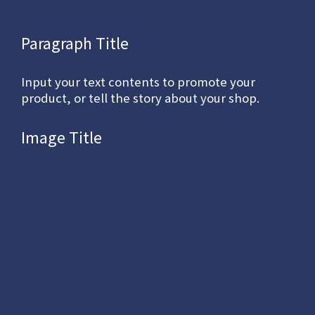
Paragraph Title
Input your text contents to promote your
product, or tell the story about your shop.
Image Title