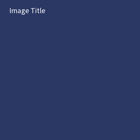
Image Title