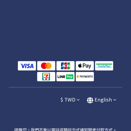
$
TWD
English
提醒您，我們不會以電話或簡訊方式通知變更付款方式。