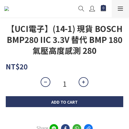
【UCI電子】(14-1) 現貨 BOSCH
BMP280 IIC 3.3V 替代 BMP 180
氣壓高度感測 280
NT$20
ADD TO CART
Share