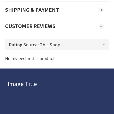
SHIPPING & PAYMENT
CUSTOMER REVIEWS
No review for this product
Image Title