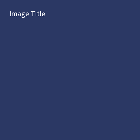
Image Title