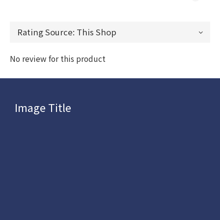
No review for this product
Image Title