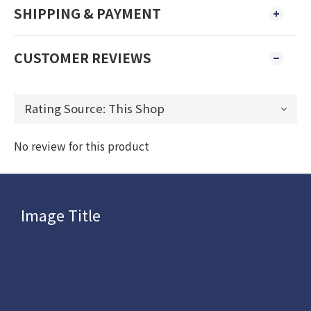
SHIPPING & PAYMENT
CUSTOMER REVIEWS
No review for this product
Image Title