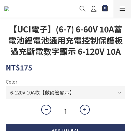
【UCI電子】(6-7) 6-60V 10A蓄
電池鋰電池通用充電控制保護板
過充斷電數字顯示 6-120V 10A
NT$175
Color
ADD TO CART