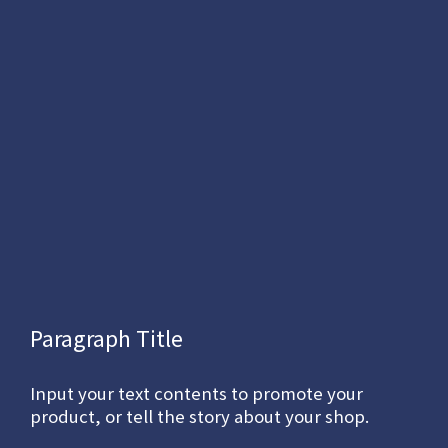
Paragraph Title
Input your text contents to promote your
product, or tell the story about your shop.