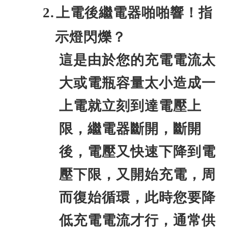
2.
上電後繼電器啪啪響！指
示燈閃爍？
這是由於您的充電電流太
大或電瓶容量太小造成一
上電就立刻到達電壓上
限，繼電器斷開，斷開
後，電壓又快速下降到電
壓下限，又開始充電，周
而復始循環，此時您要降
低充電電流才行，通常供