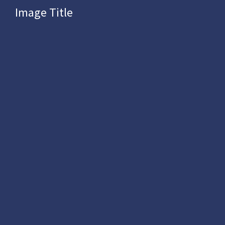
Image Title