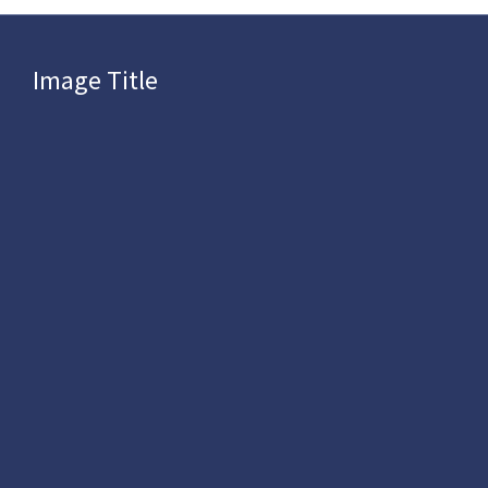
Image Title