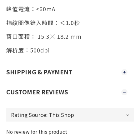
峰值電流：<60mA
指紋圖像錄入時間：＜1.0秒
窗口面積： 15.3╳ 18.2 mm
解析度：500dpi
SHIPPING & PAYMENT
CUSTOMER REVIEWS
No review for this product