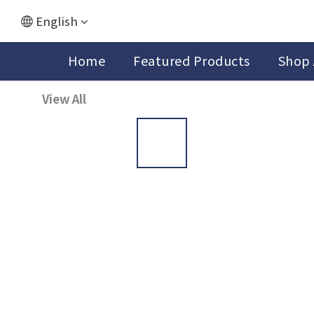
English
Home
Featured Products
Shop 
View All