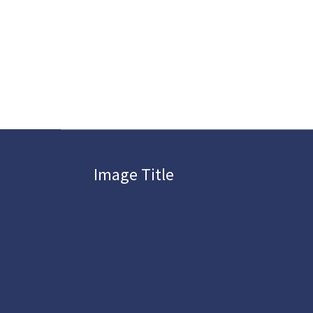
Image Title