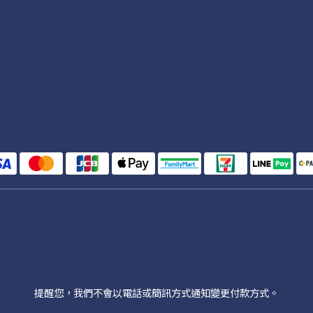
提醒您，我們不會以電話或簡訊方式通知變更付款方式。