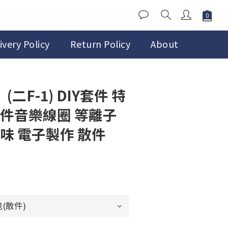
ivery Policy
Return Policy
About
(二F-1) DIY套件 特
件件音樂線圈 等離子
味 電子製作 散件