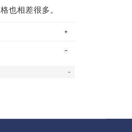
價格也相差很多。