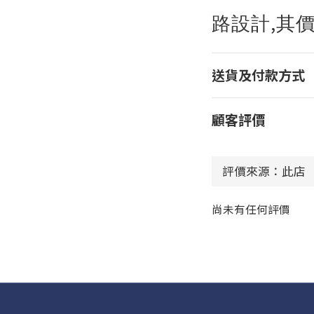
,
路設計
其
送貨及付款方式
顧客評價
尚未有任何評價