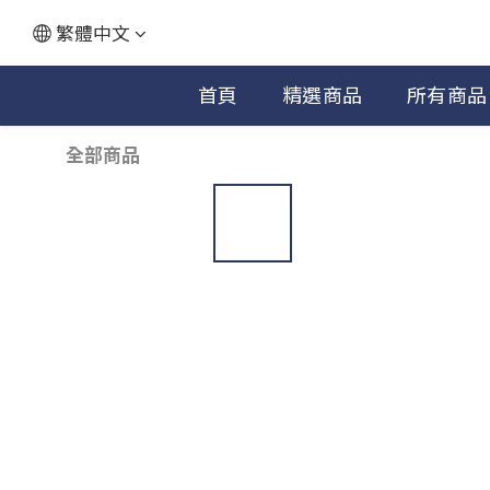
繁體中文
首頁
精選商品
所有商品
全部商品