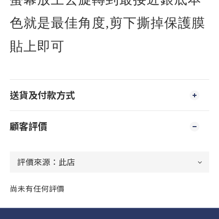
色就是最佳角度
,
剪下撕掉保護膜
貼上即可
送貨及付款方式
顧客評價
尚未有任何評價