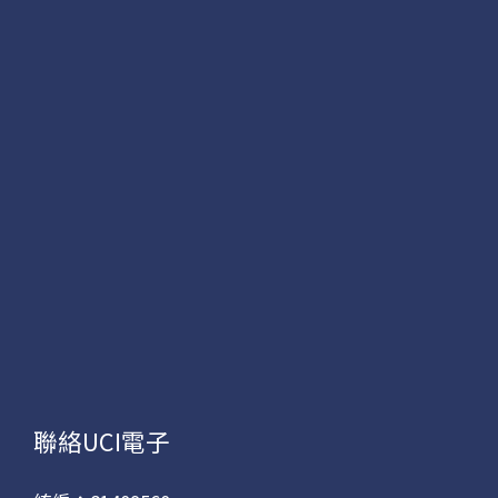
聯絡UCI電子