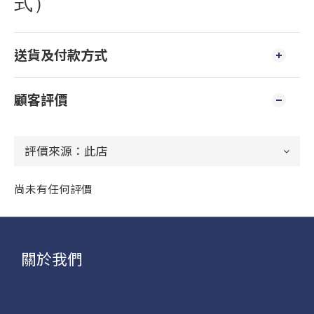
式）
送貨及付款方式
顧客評價
尚未有任何評價
關於我們