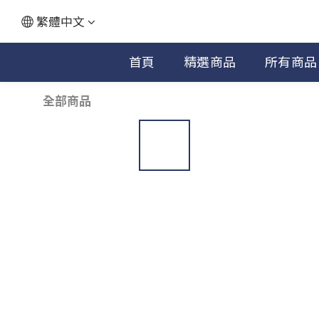
繁體中文
首頁
精選商品
所有商品
全部商品