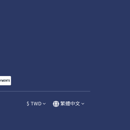
$
TWD
繁體中文