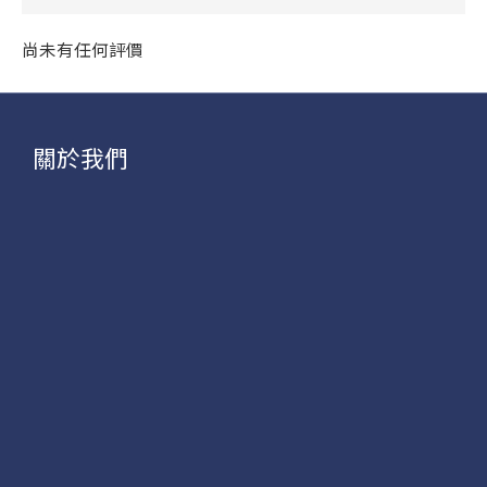
尚未有任何評價
關於我們