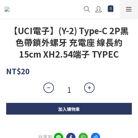
【UCI電子】(Y-2) Type-C 2P黑
色帶鎖外螺牙 充電座 線長約
15cm XH2.54端子 TYPEC
NT$20
加入購物車
分享到