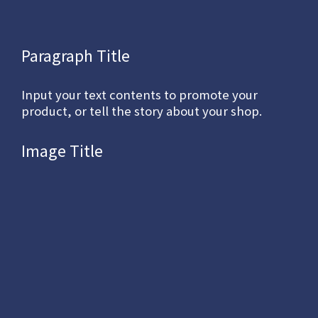
Paragraph Title
Input your text contents to promote your
product, or tell the story about your shop.
Image Title