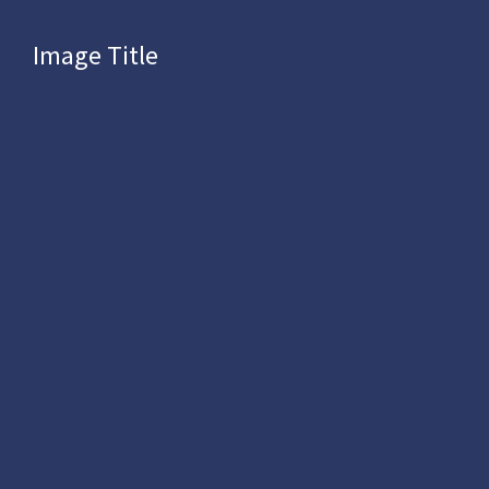
Image Title