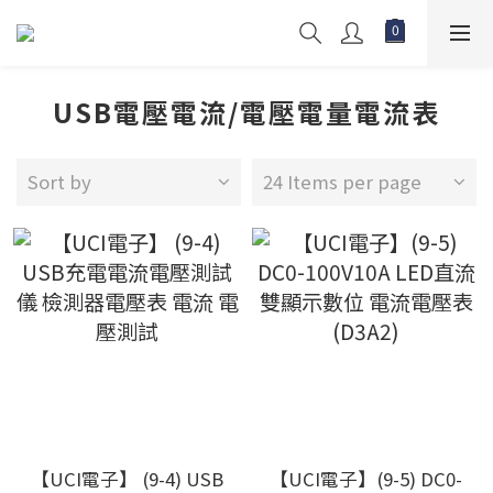
USB電壓電流/電壓電量電流表
Sort by
24 Items per page
【UCI電子】 (9-4) USB
【UCI電子】(9-5) DC0-