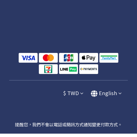
$
TWD
English
提醒您，我們不會以電話或簡訊方式通知變更付款方式。