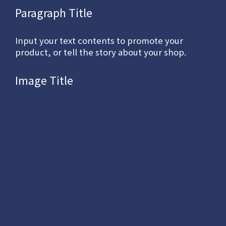
Paragraph Title
Input your text contents to promote your
product, or tell the story about your shop.
Image Title